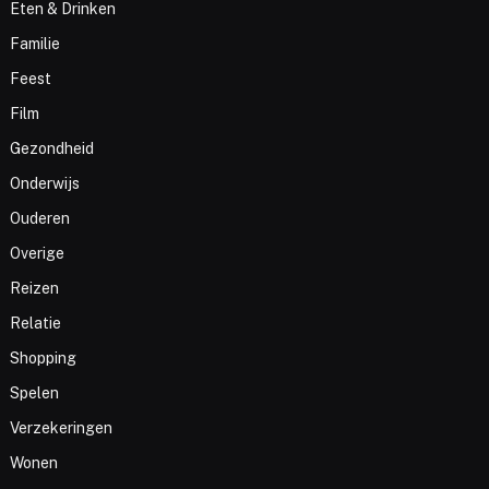
Eten & Drinken
Familie
Feest
Film
Gezondheid
Onderwijs
Ouderen
Overige
Reizen
Relatie
Shopping
Spelen
Verzekeringen
Wonen