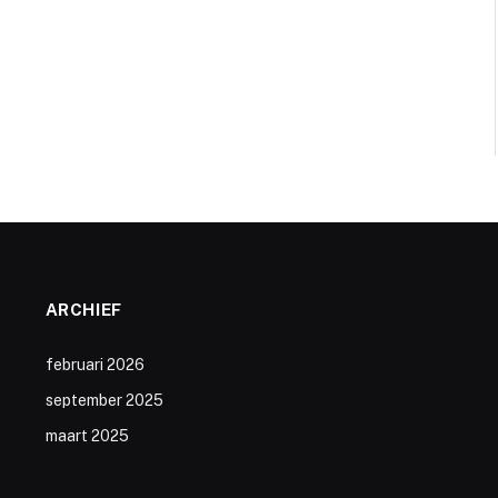
ARCHIEF
februari 2026
september 2025
maart 2025