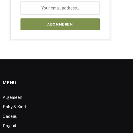
MENU
Algemeen
Baby & Kind
Cadeau
Dag uit