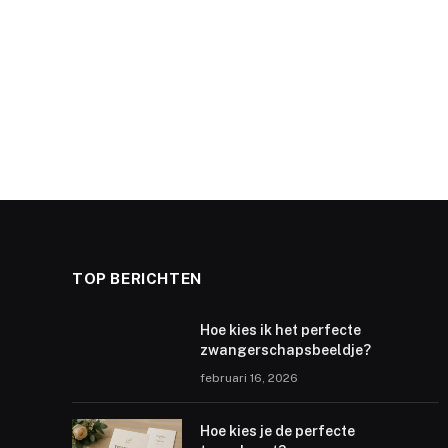
TOP BERICHTEN
Hoe kies ik het perfecte
zwangerschapsbeeldje?
februari 16, 2026
Hoe kies je de perfecte