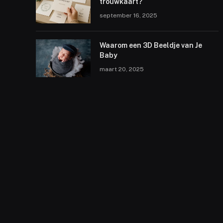
trouwkaart?
september 16, 2025
Waarom een 3D Beeldje van Je
Baby
maart 20, 2025