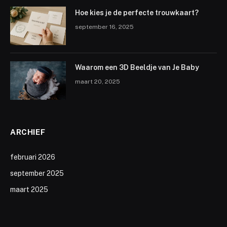
Hoe kies je de perfecte trouwkaart?
september 16, 2025
Waarom een 3D Beeldje van Je Baby
maart 20, 2025
ARCHIEF
februari 2026
september 2025
maart 2025