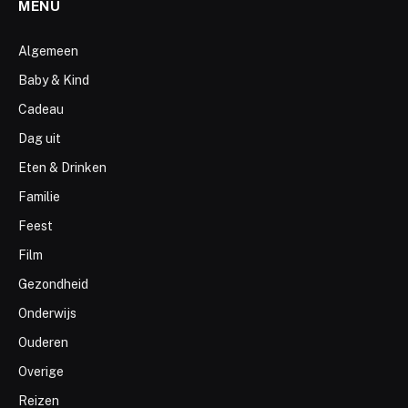
MENU
Algemeen
Baby & Kind
Cadeau
Dag uit
Eten & Drinken
Familie
Feest
Film
Gezondheid
Onderwijs
Ouderen
Overige
Reizen