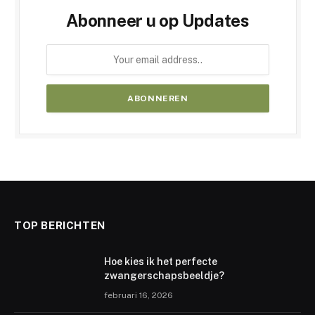
Abonneer u op Updates
TOP BERICHTEN
Hoe kies ik het perfecte
zwangerschapsbeeldje?
februari 16, 2026