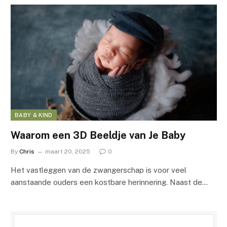
BABY & KIND
Waarom een 3D Beeldje van Je Baby
By
Chris
maart 20, 2025
0
Het vastleggen van de zwangerschap is voor veel
aanstaande ouders een kostbare herinnering. Naast de…