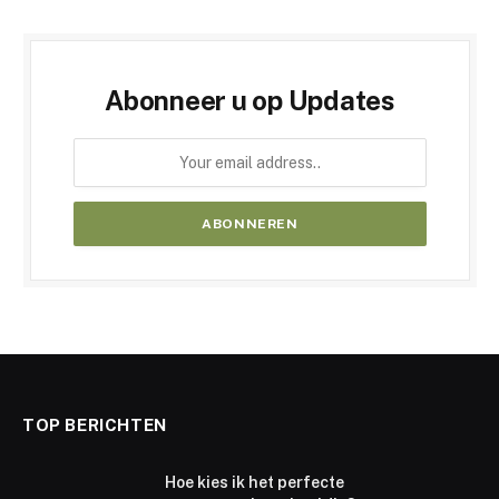
Abonneer u op Updates
TOP BERICHTEN
Hoe kies ik het perfecte