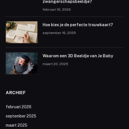
zwangerschapsbeeldje?
februari 16, 2026
Hoe kies je de perfecte trouwkaart?
september 16, 2025
Waarom een 3D Beeldje van Je Baby
maart 20, 2025
ARCHIEF
februari 2026
september 2025
maart 2025