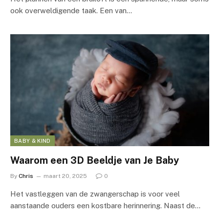
ook overweldigende taak. Een van…
BABY & KIND
Waarom een 3D Beeldje van Je Baby
By
Chris
maart 20, 2025
0
Het vastleggen van de zwangerschap is voor veel
aanstaande ouders een kostbare herinnering. Naast de…