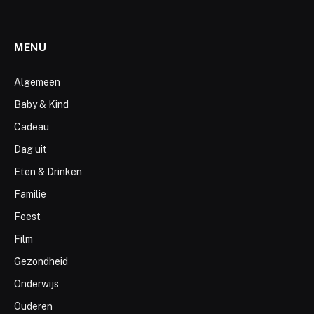
MENU
Algemeen
Baby & Kind
Cadeau
Dag uit
Eten & Drinken
Familie
Feest
Film
Gezondheid
Onderwijs
Ouderen