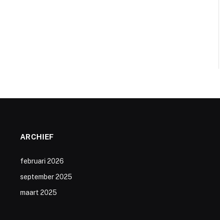
ARCHIEF
februari 2026
september 2025
maart 2025