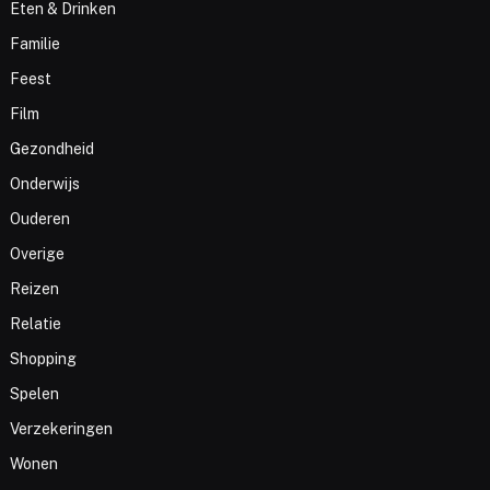
Eten & Drinken
Familie
Feest
Film
Gezondheid
Onderwijs
Ouderen
Overige
Reizen
Relatie
Shopping
Spelen
Verzekeringen
Wonen