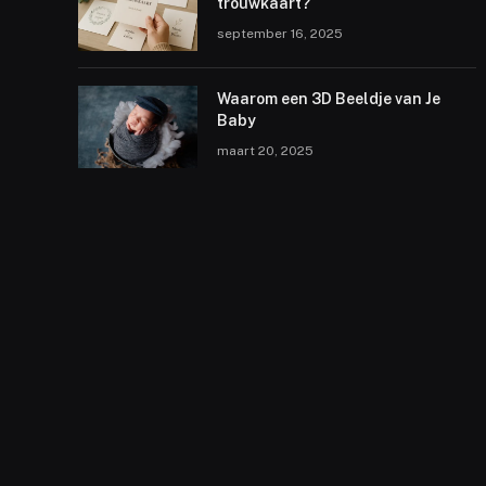
trouwkaart?
september 16, 2025
Waarom een 3D Beeldje van Je
Baby
maart 20, 2025