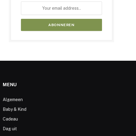
MENU
Algemeen
Baby & Kind
Cadeau
Dag uit