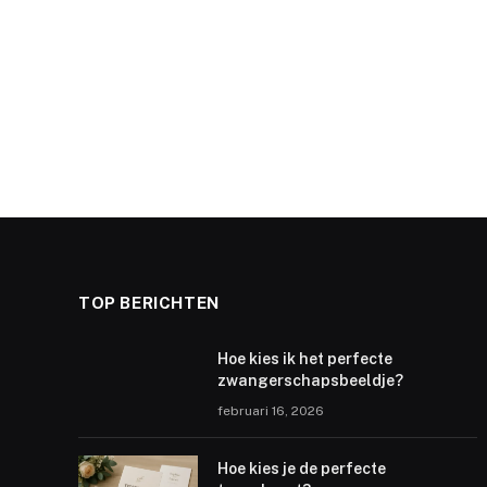
TOP BERICHTEN
Hoe kies ik het perfecte
zwangerschapsbeeldje?
februari 16, 2026
Hoe kies je de perfecte